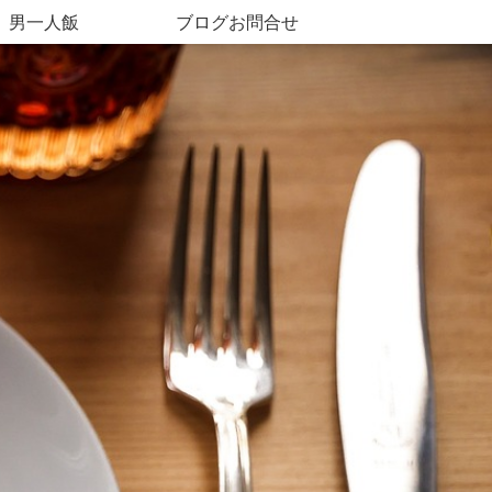
男一人飯
ブログお問合せ