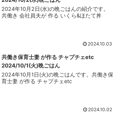
2024年10月2日(水)の晩ごはんの紹介です。
共働き 会社員夫が 作る いくら&ほたて丼
2024.10.03
共働き保育士妻 が作る チャプチェetc
2024/10/1(火)晩ごはん
2024年10月1日(火)の晩ごはんです。共働き保
育士妻 が作る チャプチェetc
2024.10.02