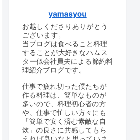
yamasyou
お越しくださりありがとう
ございます。
当ブログは食べること料理
することが大好きなハムス
ター似会社員夫による節約料
理紹介ブログです。
仕事で疲れ切った僕たちが
作る料理は、簡単なものが
多いので、料理初心者の方
や、仕事で忙しい方々にも
「簡単で安く済む素敵な自
炊」の良さに共感してもら
えれば良いなと思っていま