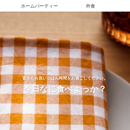
ホームパーティー
外食
皆さんも良いごはん時間をお過ごしください。
今日なに食べよっか？