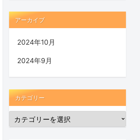
アーカイブ
2024年10月
2024年9月
カテゴリー