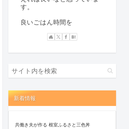
す。
良いごはん時間を
新着情報
共働き夫が作る 根室ふるさと三色丼