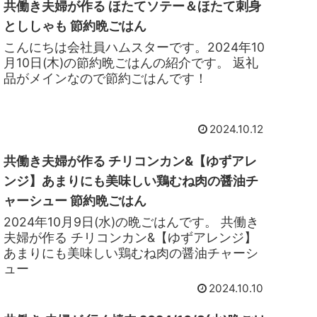
共働き夫婦が作る ほたてソテー＆ほたて刺身
とししゃも 節約晩ごはん
こんにちは会社員ハムスターです。2024年10
月10日(木)の節約晩ごはんの紹介です。 返礼
品がメインなので節約ごはんです！
2024.10.12
共働き夫婦が作る チリコンカン&【ゆずアレ
ンジ】あまりにも美味しい鶏むね肉の醤油チ
ャーシュー 節約晩ごはん
2024年10月9日(水)の晩ごはんです。 共働き
夫婦が作る チリコンカン&【ゆずアレンジ】
あまりにも美味しい鶏むね肉の醤油チャーシ
ュー
2024.10.10