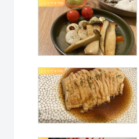
ふたりで￥700
ふたりで￥700