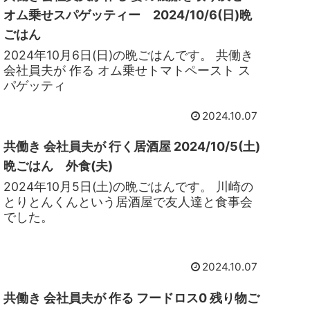
オム乗せスパゲッティー 2024/10/6(日)晩
ごはん
2024年10月6日(日)の晩ごはんです。 共働き
会社員夫が 作る オム乗せトマトペースト ス
パゲッティ
2024.10.07
共働き 会社員夫が 行く居酒屋 2024/10/5(土)
晩ごはん 外食(夫)
2024年10月5日(土)の晩ごはんです。 川崎の
とりとんくんという居酒屋で友人達と食事会
でした。
2024.10.07
共働き 会社員夫が 作る フードロス0 残り物ご